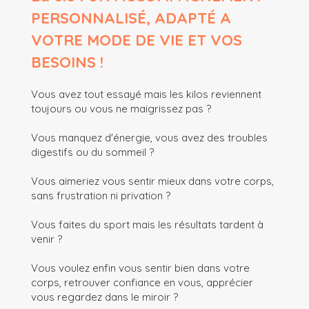
PERSONNALISÉ, ADAPTÉ A
VOTRE MODE DE VIE ET VOS
BESOINS !
Vous avez tout essayé mais les kilos reviennent
toujours ou vous ne maigrissez pas ?
Vous manquez d'énergie, vous avez des troubles
digestifs ou du sommeil ?
Vous aimeriez vous sentir mieux dans votre corps,
sans frustration ni privation ?
Vous faites du sport mais les résultats tardent à
venir ?
Vous voulez enfin vous sentir bien dans votre
corps, retrouver confiance en vous, apprécier
vous regardez dans le miroir ?