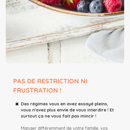
PAS DE RESTRICTION NI
FRUSTRATION !
Des régimes vous en avez essayé pleins,
vous n'avez plus envie de vous interdire ! Et
surtout ça ne vous fait pas mincir !
Manger différemment de votre famille, vos