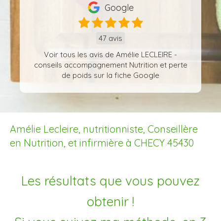
Google
47 avis
Voir tous les avis de Amélie LECLEIRE -
conseils accompagnement Nutrition et perte
de poids sur la fiche Google
Amélie Lecleire, nutritionniste, Conseillère
en Nutrition, et infirmière à CHECY 45430
Les résultats que vous pouvez
obtenir !