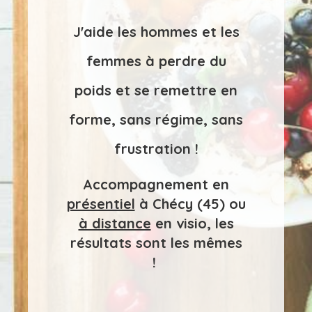
J'aide les hommes et les
femmes à perdre du
poids et se remettre en
forme, sans régime, sans
frustration !
Accompagnement en
présentiel
à Chécy (45) ou
à distance
en visio, les
résultats sont les mêmes
!