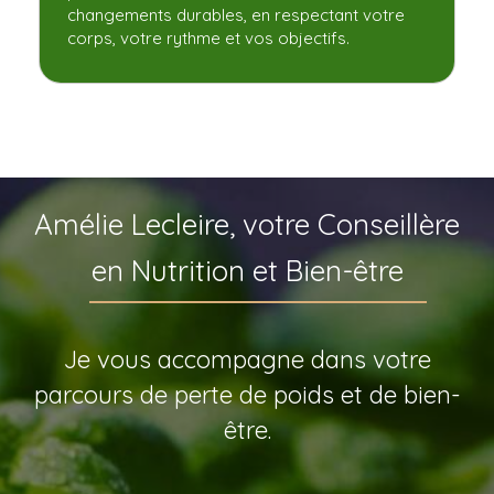
changements durables, en respectant votre
corps, votre rythme et vos objectifs.
Amélie Lecleire, votre Conseillère
en Nutrition et Bien-être
Je vous accompagne dans votre
parcours de perte de poids et de bien-
être.