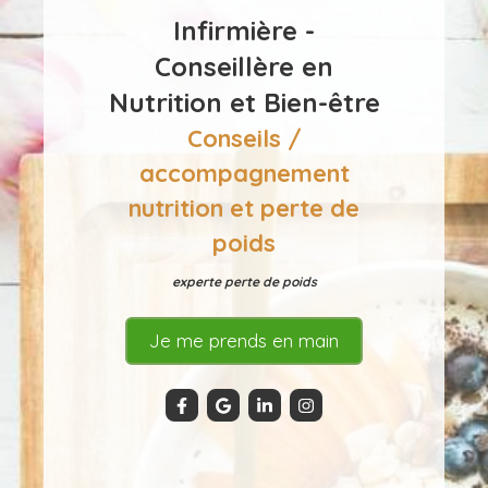
Infirmière -
Conseillère en
Nutrition et Bien-être
Conseils /
accompagnement
nutrition et perte de
poids
experte perte de poids
Je me prends en main