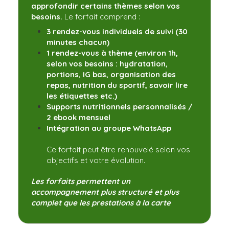
approfondir certains thèmes selon vos
besoins.
Le forfait comprend :
3 rendez-vous individuels de suivi (30
minutes chacun)
1 rendez-vous à thème (environ 1h,
selon vos besoins : hydratation,
portions, IG bas, organisation des
repas, nutrition du sportif, savoir lire
les étiquettes etc.)
Supports nutritionnels personnalisés /
2 ebook mensuel
Intégration au groupe WhatsApp
Ce forfait peut être renouvelé selon vos
objectifs et votre évolution.
Les forfaits permettent un
accompagnement plus structuré et plus
complet que les prestations à la carte