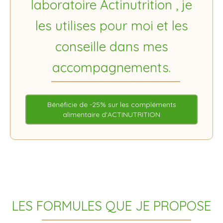
laboratoire Actinutrition , je
les utilises pour moi et les
conseille dans mes
accompagnements.
Bénéficie de -25% sur les compléments
alimentaire d'ACTINUTRITION
LES FORMULES QUE JE PROPOSE