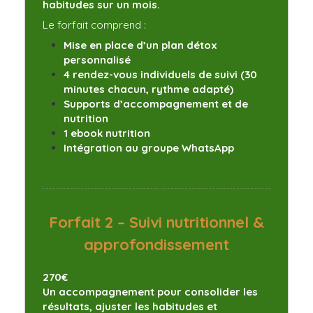
habitudes sur un mois.
Le forfait comprend :
Mise en place d’un plan détox
personnalisé
4 rendez-vous individuels de suivi (30
minutes chacun, rythme adapté)
Supports d’accompagnement et de
nutrition
1 ebook nutrition
Intégration au groupe WhatsApp
Forfait 2 – Suivi nutritionnel &
approfondissement
270€
Un accompagnement pour consolider les
résultats, ajuster les habitudes et