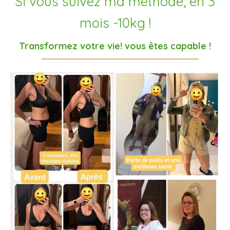
Si vous suivez ma méthode, en 3
mois -10kg !
Transformez votre vie! vous êtes capable !