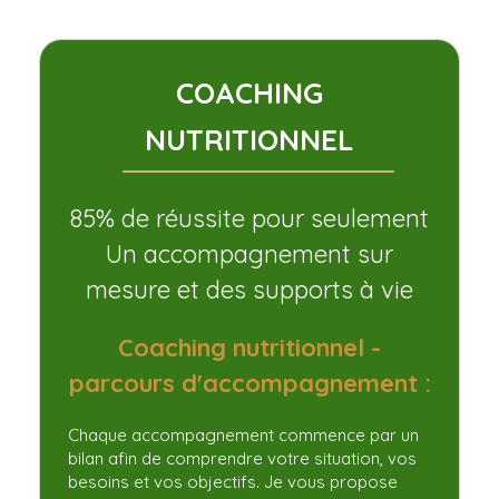
COACHING
NUTRITIONNEL
85% de réussite pour seulement
Un accompagnement sur
mesure et des supports à vie
Coaching nutritionnel -
parcours d'accompagnement :
Chaque accompagnement commence par un
bilan afin de comprendre votre situation, vos
besoins et vos objectifs. Je vous propose