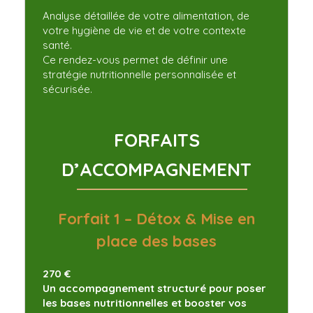
​​​Analyse détaillée de votre alimentation, de
votre hygiène de vie et de votre contexte
santé.
Ce rendez-vous permet de définir une
stratégie nutritionnelle personnalisée et
sécurisée.
FORFAITS
D’ACCOMPAGNEMENT
Forfait 1 – Détox & Mise en
place des bases
270 €
Un accompagnement structuré pour poser
les bases nutritionnelles et booster vos