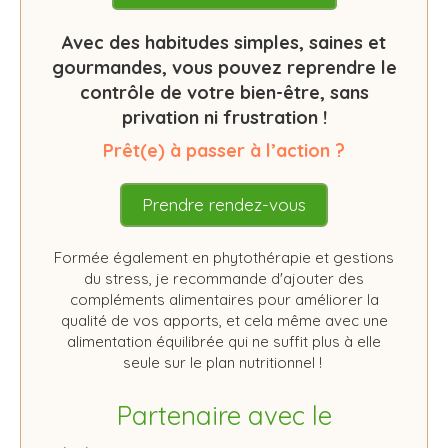
Avec des habitudes simples, saines et
gourmandes, vous pouvez reprendre le
contrôle de votre bien-être, sans
privation ni frustration !
Prêt(e) à passer à l’action ?
Prendre rendez-vous
Formée également en phytothérapie et gestions
du stress, je recommande d'ajouter des
compléments alimentaires pour améliorer la
qualité de vos apports, et cela même avec une
alimentation équilibrée qui ne suffit plus à elle
seule sur le plan nutritionnel !
Partenaire avec le