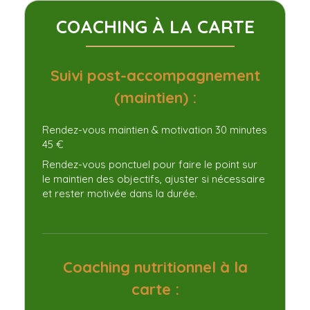
COACHING À LA CARTE
Suivi post-accompagnement
(maintien) :
Rendez-vous maintien & motivation 30 minutes
45 €
Rendez-vous ponctuel pour faire le point sur
le maintien des objectifs, ajuster si nécessaire
et rester motivée dans la durée.
Coaching nutritionnel à la
carte :