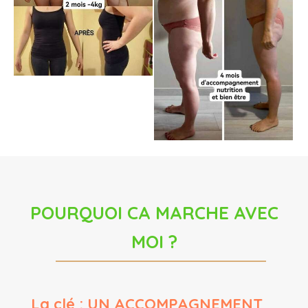
POURQUOI CA MARCHE AVEC
MOI ?
La clé : UN ACCOMPAGNEMENT