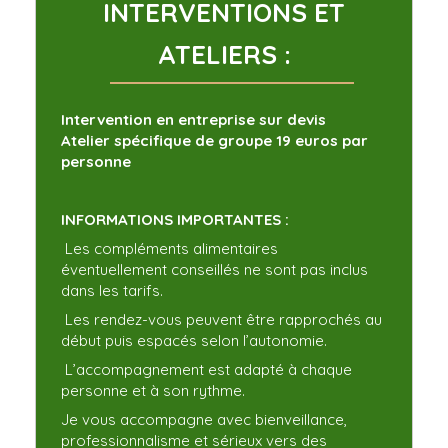
INTERVENTIONS ET
ATELIERS :
Intervention en entreprise sur devis
Atelier spécifique de groupe 19 euros par
personne
INFORMATIONS IMPORTANTES :
Les compléments alimentaires
éventuellement conseillés ne sont pas inclus
dans les tarifs.
Les rendez-vous peuvent être rapprochés au
début puis espacés selon l’autonomie.
L’accompagnement est adapté à chaque
personne et à son rythme.
Je vous accompagne avec bienveillance,
professionnalisme et sérieux vers des