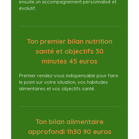
ensuite un accompagnement personnalisé et
évolutif.
Ton premier bilan nutrition
santé et objectifs 30
minutes 45 euros
Premier rendez-vous indispensable pour faire
le point sur votre situation, vos habitudes
alimentaires et vos objectifs santé.
Ton bilan alimentaire
approfondi 1h30 90 euros