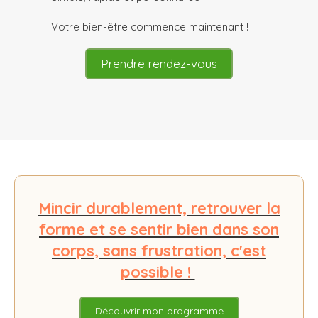
Votre bien-être commence maintenant !
Prendre rendez-vous
Mincir durablement, retrouver la
forme et se sentir bien dans son
corps, sans frustration, c'est
possible !
Découvrir mon programme