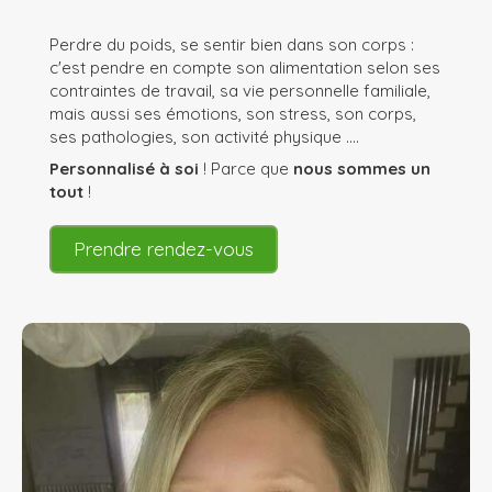
Perdre du poids, se sentir bien dans son corps :
c'est pendre en compte son alimentation selon ses
contraintes de travail, sa vie personnelle familiale,
mais aussi ses émotions, son stress, son corps,
ses pathologies, son activité physique ....
Personnalisé à soi
! Parce que
nous sommes un
tout
!
Prendre rendez-vous