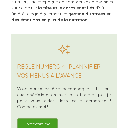
nutrition
, j’accompagne de nombreuses personnes
sur ce point :
la tête et le corps sont liés
d’où
l’intérêt d’agir également en
gestion du stress et
des émotions
en plus de la nutrition
!
REGLE NUMERO 4 : PLANNIFIER
VOS MENUS A L'AVANCE !
Vous souhaitez être accompagné ? En tant
que
spécialiste en nutrition
et
diététique
, je
peux vous aider dans cette démarche !
Contactez moi !
Contactez moi