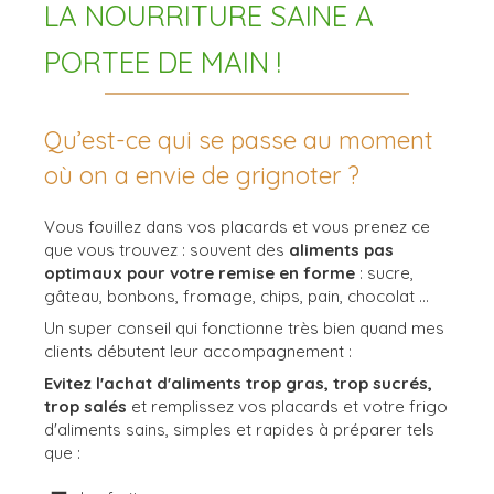
LA NOURRITURE SAINE A
PORTEE DE MAIN !
Qu’est-ce qui se passe au moment
où on a envie de grignoter ?
Vous fouillez dans vos placards et vous prenez ce
que vous trouvez : souvent des
aliments pas
optimaux pour votre remise en forme
: sucre,
gâteau, bonbons, fromage, chips, pain, chocolat ...
Un super conseil qui fonctionne très bien quand mes
clients débutent leur accompagnement :
Evitez l'achat d'aliments trop gras, trop sucrés,
trop salés
et remplissez vos placards et votre frigo
d'aliments sains, simples et rapides à préparer tels
que :