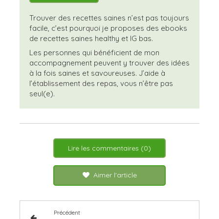
Trouver des recettes saines n’est pas toujours
facile, c’est pourquoi je proposes des ebooks
de recettes saines healthy et IG bas.
Les personnes qui bénéficient de mon
accompagnement peuvent y trouver des idées
à la fois saines et savoureuses. J’aide à
l’établissement des repas, vous n’être pas
seul(e).
Lire les commentaires (0)
Aimer l'article
Précédent