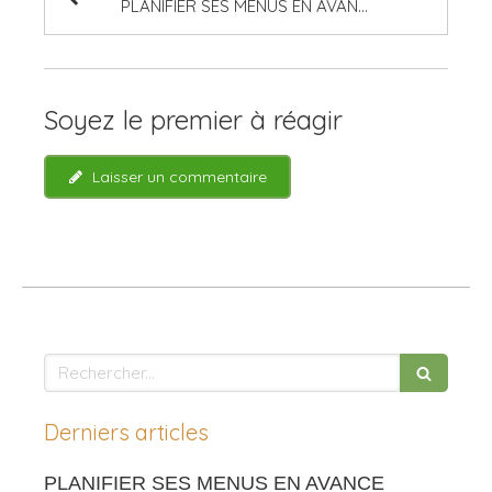
PLANIFIER SES MENUS EN AVANCE
Soyez le premier à réagir
Laisser un commentaire
Rechercher
Derniers articles
PLANIFIER SES MENUS EN AVANCE