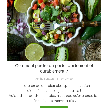
Comment perdre du poids rapidement et
durablement ?
AMÉLIE LECLEIRE
15/05/25
Perdre du poids : bien plus qu'une question
d'esthétique, un enjeu de santé !
Aujourd’hui, perdre du poids n’est pas qu’une question
d’esthétique même si c'e...