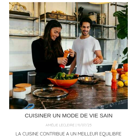
CUISINER UN MODE DE VIE SAIN
AMÉLIE LECLEIRE
11/07/25
LA CUISINE CONTRIBUE A UN MEILLEUR EQUILIBRE