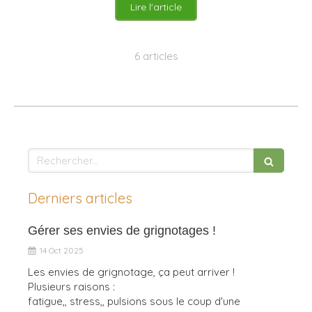
Lire l'article
6 articles
Rechercher
Derniers articles
Gérer ses envies de grignotages !
14 Oct 2025
Les envies de grignotage, ça peut arriver !
Plusieurs raisons :
fatigue,, stress,, pulsions sous le coup d'une